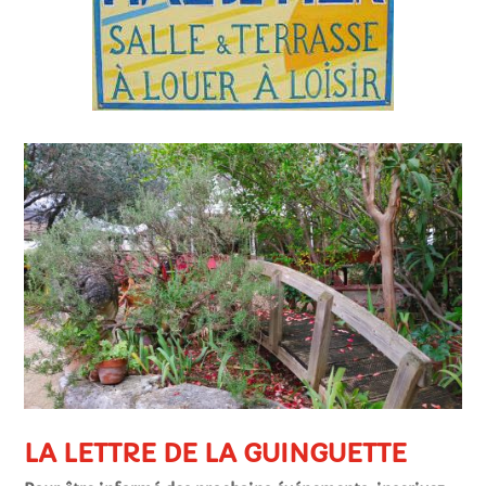
LA LETTRE DE LA GUINGUETTE