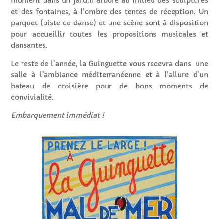
moment
dans un jardin arboré
au milieu des sculptures
et des fontaines, à l’ombre des tentes de réception. Un
parquet (piste de danse) et une scène sont à disposition
pour accueillir toutes les propositions musicales et
dansantes.
Le reste de l’année, la Guinguette vous recevra dans une
salle à l’ambiance méditerranéenne et à l’allure d’un
bateau de croisière pour de bons moments de
convivialité.
Embarquement immédiat !