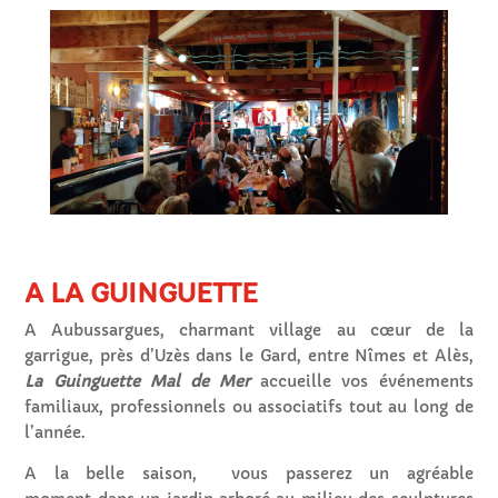
A LA GUINGUETTE
A Aubussargues, charmant village au cœur de la
garrigue, près d’Uzès dans le Gard, entre Nîmes et Alès,
La Guinguette Mal de Mer
accueille vos événements
familiaux, professionnels ou associatifs tout au long de
l’année.
A la belle saison, vous passerez un agréable