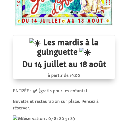
Les mardis à la
guinguette
Du 14 juillet au 18 août
à partir de 19:00
ENTRÉE : 5€ (gratis pour les enfants)
Buvette et restauration sur place. Pensez à
réserver.
Réservation : 07 81 80 31 89